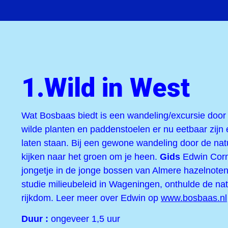
1.Wild in West
Wat Bosbaas biedt is een wandeling/excursie door 
wilde planten en paddenstoelen er nu eetbaar zijn 
laten staan. Bij een gewone wandeling door de nat
kijken naar het groen om je heen.
Gids
Edwin Cor
jongetje
in de jonge bossen van Almere hazelnoten
studie milieubeleid in Wageningen, onthulde de na
rijkdom. Leer meer over Edwin op
www.bosbaas.nl
Duur :
ongeveer 1,5 uur