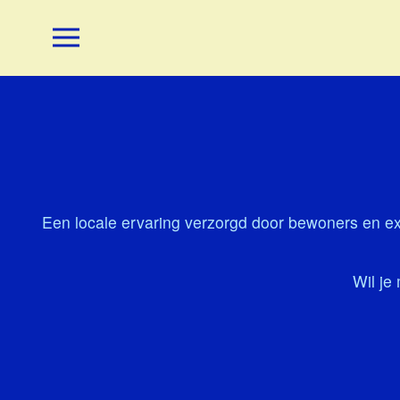
Een locale ervaring verzorgd door bewoners en ex
Wil je